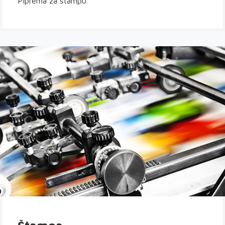
Piprema za štampu.