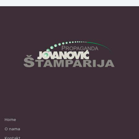
Home
O nama
Kontakt